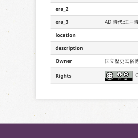
era_2
era_3
AD 時代:江戸
location
description
Owner
国立歴史民俗
C
Rights