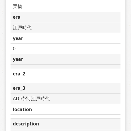
実物
era
江戸時代
year
0
year
era_2
era_3
AD 時代:江戸時代
location
description