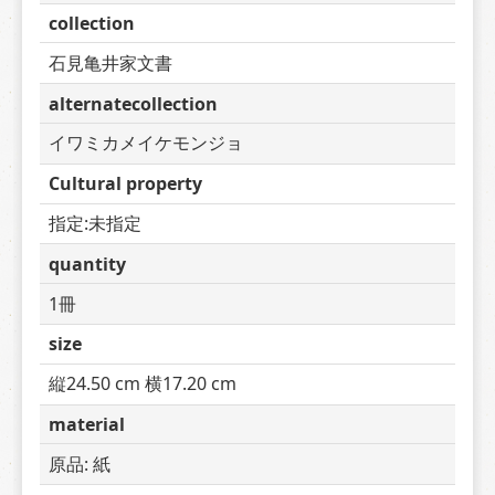
collection
石見亀井家文書
alternatecollection
イワミカメイケモンジョ
Cultural property
指定:未指定
quantity
1冊
size
縦24.50 cm 横17.20 cm
material
原品: 紙