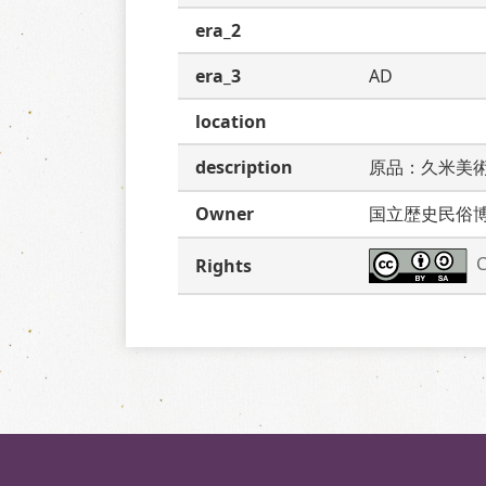
era_2
era_3
AD
location
description
原品：久米美
Owner
国立歴史民俗
C
Rights