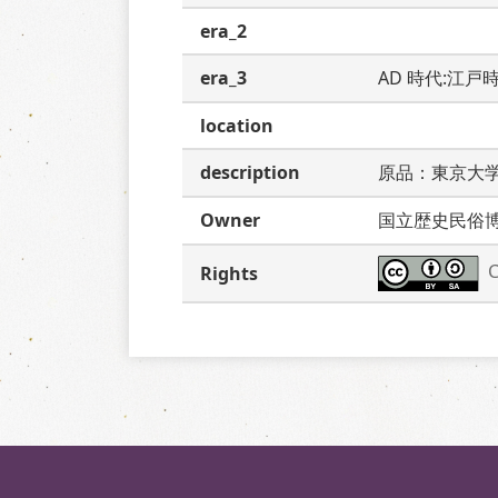
era_2
era_3
AD 時代:江戸
location
description
原品：東京大
Owner
国立歴史民俗
C
Rights