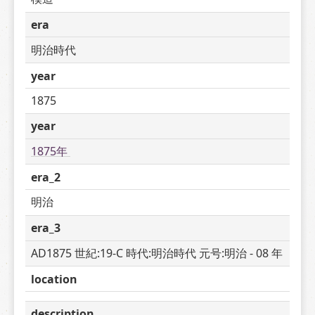
era
明治時代
year
1875
year
1875年 
era_2
明治
era_3
AD1875 世紀:19-C 時代:明治時代 元号:明治 - 08 年
location
description