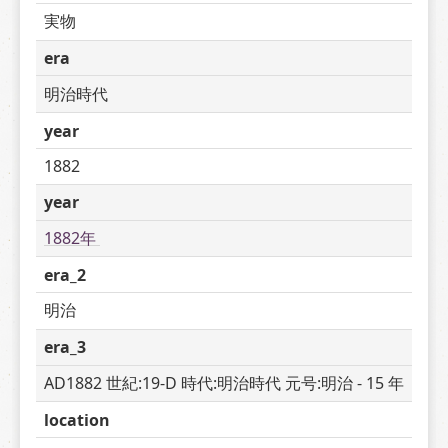
実物
era
明治時代
year
1882
year
1882年 
era_2
明治
era_3
AD1882 世紀:19-D 時代:明治時代 元号:明治 - 15 年
location