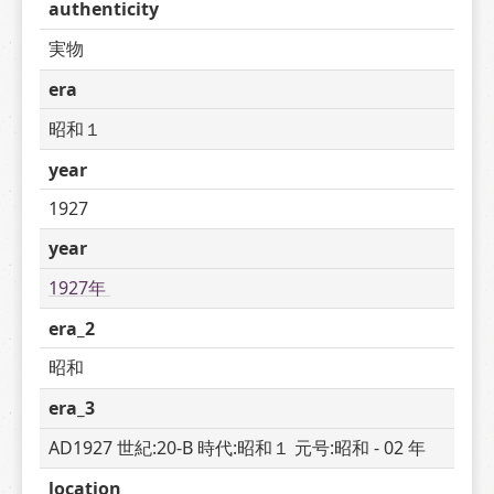
authenticity
実物
era
昭和１
year
1927
year
1927年 
era_2
昭和
era_3
AD1927 世紀:20-B 時代:昭和１ 元号:昭和 - 02 年
location