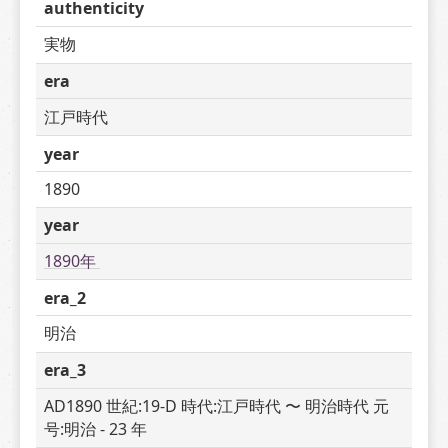
authenticity
実物
era
江戸時代
year
1890
year
1890年 
era_2
明治
era_3
AD1890 世紀:19-D 時代:江戸時代 〜 明治時代 元
号:明治 - 23 年