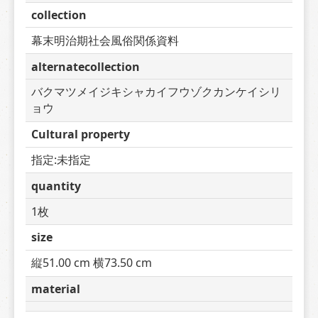
collection
幕末明治期社会風俗関係資料
alternatecollection
バクマツメイジキシャカイフウゾクカンケイシリ
ョウ
Cultural property
指定:未指定
quantity
1枚
size
縦51.00 cm 横73.50 cm
material