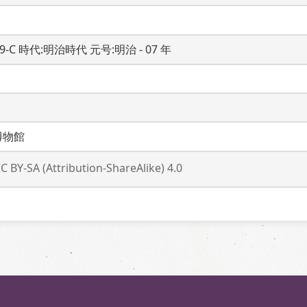
19-C 時代:明治時代 元号:明治 - 07 年
博物館
C BY-SA (Attribution-ShareAlike) 4.0