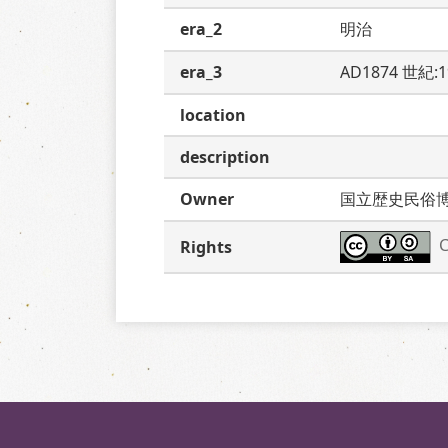
era_2
明治
era_3
AD1874 世紀:
location
description
Owner
国立歴史民俗
C
Rights