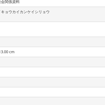
教会関係資料
イキョウカイカンケイシリョウ
3.00 cm