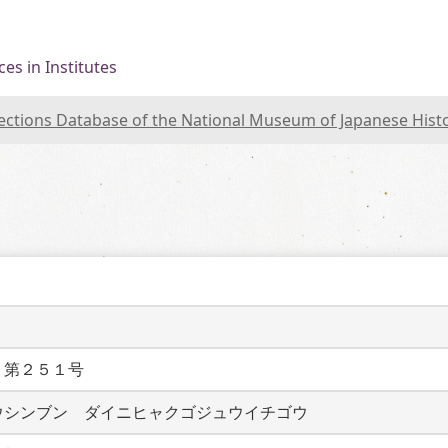
es in Institutes
lections Database of the National Museum of Japanese Hist
　第２５１号
ウシンブン　ダイニヒャクゴジュウイチゴウ