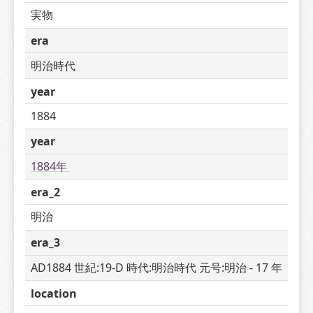
実物
era
明治時代
year
1884
year
1884年 
era_2
明治
era_3
AD1884 世紀:19-D 時代:明治時代 元号:明治 - 17 年
location