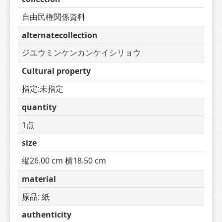
自由民権関係資料
alternatecollection
ジユウミンケンカンケイシリョウ
Cultural property
指定:未指定
quantity
1点
size
縦26.00 cm 横18.50 cm
material
原品: 紙
authenticity