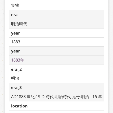
実物
era
明治時代
year
1883
year
1883年 
era_2
明治
era_3
AD1883 世紀:19-D 時代:明治時代 元号:明治 - 16 年
location