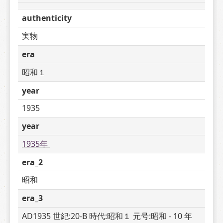
authenticity
実物
era
昭和１
year
1935
year
1935年 
era_2
昭和
era_3
AD1935 世紀:20-B 時代:昭和１ 元号:昭和 - 10 年