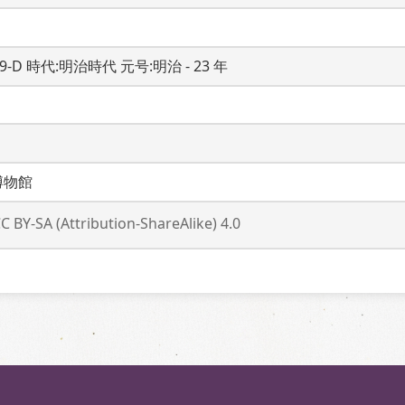
19-D 時代:明治時代 元号:明治 - 23 年
博物館
C BY-SA (Attribution-ShareAlike) 4.0