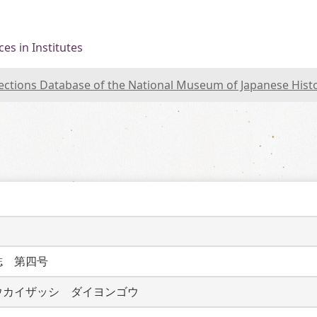
es in Institutes
lections Database of the National Museum of Japanese Hist
誌　第四号
ウカイザッシ　ダイヨンゴウ