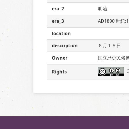
era_2
明治
era_3
AD1890 世紀:
location
description
６月１５日
Owner
国立歴史民俗
C
Rights