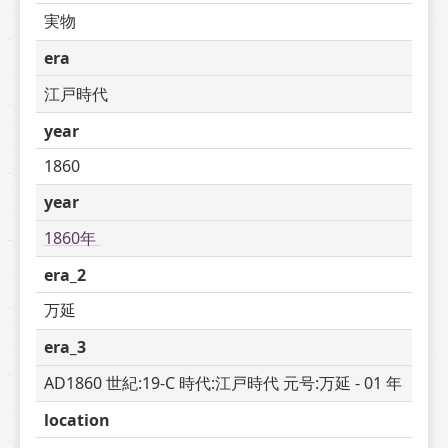
実物
era
江戸時代
year
1860
year
1860年 
era_2
万延
era_3
AD1860 世紀:19-C 時代:江戸時代 元号:万延 - 01 年
location