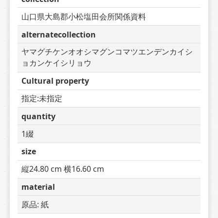
山口県大島郡小松塩田会所関係資料
alternatecollection
ヤマグチケンオオシマグンコマツエンデンカイシ
ョカンケイシリョウ
Cultural property
指定:未指定
quantity
1綴
size
縦24.80 cm 横16.60 cm
material
原品: 紙