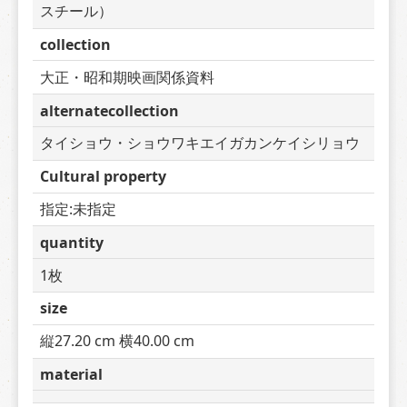
スチール）
collection
大正・昭和期映画関係資料
alternatecollection
タイショウ・ショウワキエイガカンケイシリョウ
Cultural property
指定:未指定
quantity
1枚
size
縦27.20 cm 横40.00 cm
material