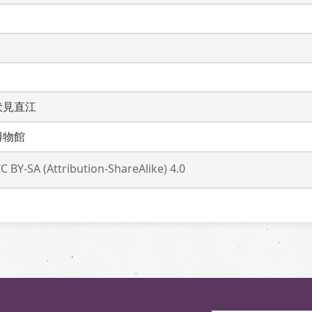
伏見直江
博物館
C BY-SA (Attribution-ShareAlike) 4.0