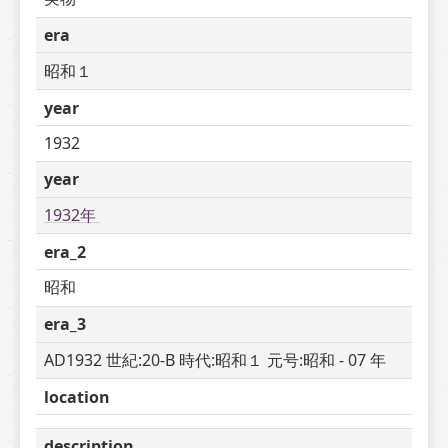
era
昭和１
year
1932
year
1932年 
era_2
昭和
era_3
AD1932 世紀:20-B 時代:昭和１ 元号:昭和 - 07 年
location
description