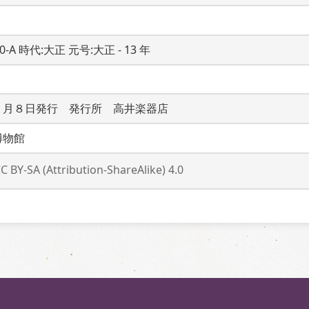
20-A 時代:大正 元号:大正 - 13 年
７月８日発行　発行所　高井楽器店
博物館
C BY-SA (Attribution-ShareAlike) 4.0