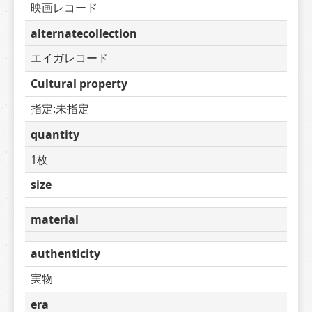
映画レコード
alternatecollection
エイガレコード
Cultural property
指定:未指定
quantity
1枚
size
material
authenticity
実物
era