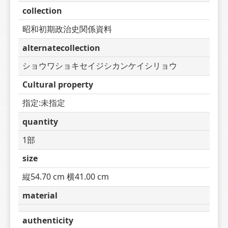
collection
昭和初期政治史関係資料
alternatecollection
ショウワショキセイジシカンケイシリョウ
Cultural property
指定:未指定
quantity
1部
size
縦54.70 cm 横41.00 cm
material
authenticity