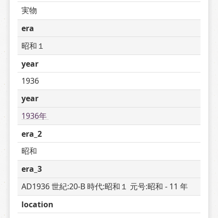
実物
era
昭和１
year
1936
year
1936年 
era_2
昭和
era_3
AD1936 世紀:20-B 時代:昭和１ 元号:昭和 - 11 年
location