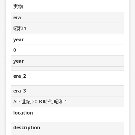
実物
era
昭和１
year
0
year
era_2
era_3
AD 世紀:20-B 時代:昭和１
location
description