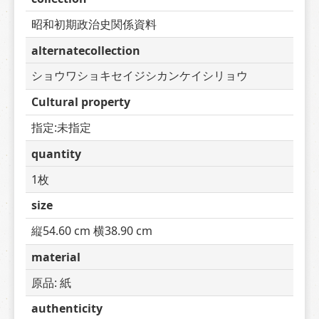
昭和初期政治史関係資料
alternatecollection
ショウワショキセイジシカンケイシリョウ
Cultural property
指定:未指定
quantity
1枚
size
縦54.60 cm 横38.90 cm
material
原品: 紙
authenticity