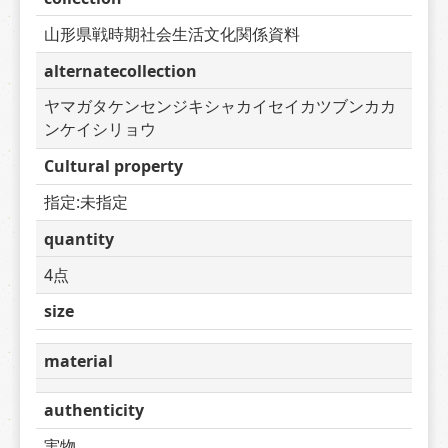
山形県戦時期社会生活文化関係資料
alternatecollection
ヤマガタケンセンジキシャカイセイカツブンカカ
ンケイシリョウ
Cultural property
指定:未指定
quantity
4点
size
material
authenticity
実物