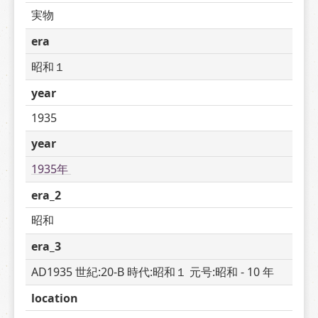
実物
era
昭和１
year
1935
year
1935年 
era_2
昭和
era_3
AD1935 世紀:20-B 時代:昭和１ 元号:昭和 - 10 年
location