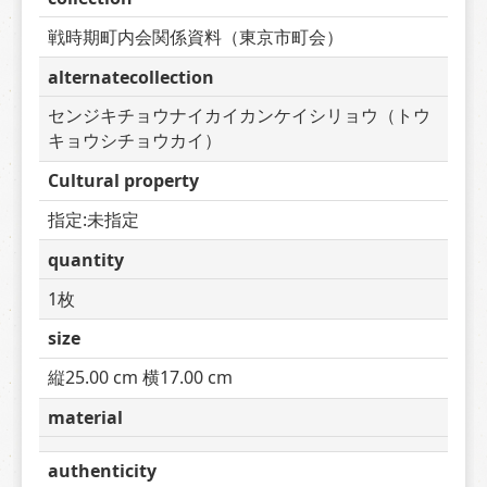
戦時期町内会関係資料（東京市町会）
alternatecollection
センジキチョウナイカイカンケイシリョウ（トウ
キョウシチョウカイ）
Cultural property
指定:未指定
quantity
1枚
size
縦25.00 cm 横17.00 cm
material
authenticity