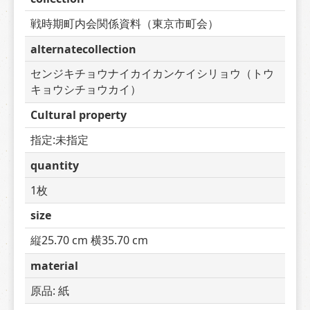
戦時期町内会関係資料（東京市町会）
alternatecollection
センジキチョウナイカイカンケイシリョウ（トウ
キョウシチョウカイ）
Cultural property
指定:未指定
quantity
1枚
size
縦25.70 cm 横35.70 cm
material
原品: 紙