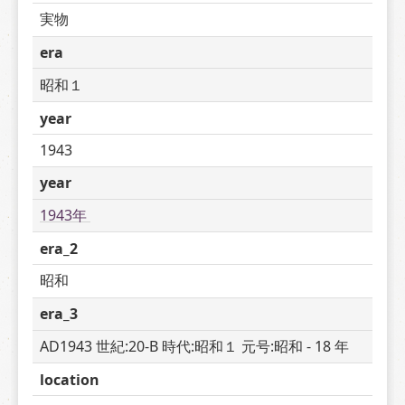
実物
era
昭和１
year
1943
year
1943年 
era_2
昭和
era_3
AD1943 世紀:20-B 時代:昭和１ 元号:昭和 - 18 年
location