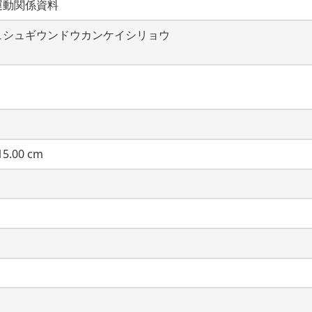
運動関係資料
ュシュギウンドウカンケイシリョウ
5.00 cm