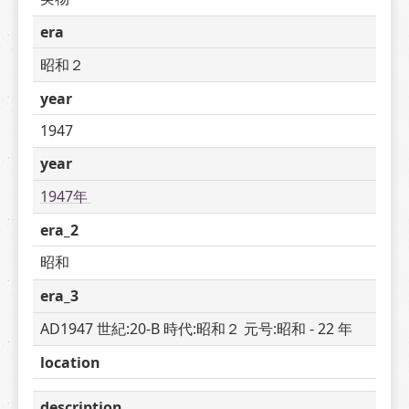
era
昭和２
year
1947
year
1947年 
era_2
昭和
era_3
AD1947 世紀:20-B 時代:昭和２ 元号:昭和 - 22 年
location
description