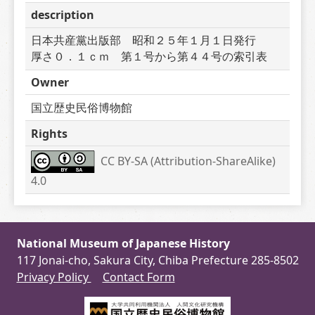
description
日本共産黨出版部　昭和２５年１月１日発行　　
厚さ０．１ｃｍ　第１号から第４４号の索引表
Owner
国立歴史民俗博物館
Rights
CC BY-SA (Attribution-ShareAlike) 
4.0
National Museum of Japanese History
117 Jonai-cho, Sakura City, Chiba Prefecture 285-8502
Privacy Policy
Contact Form