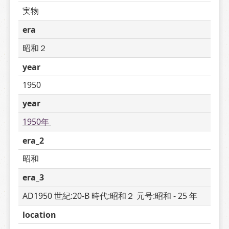
実物
era
昭和２
year
1950
year
1950年 
era_2
昭和
era_3
AD1950 世紀:20-B 時代:昭和２ 元号:昭和 - 25 年
location