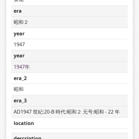
era
昭和２
year
1947
year
1947年 
era_2
昭和
era_3
AD1947 世紀:20-B 時代:昭和２ 元号:昭和 - 22 年
location
description