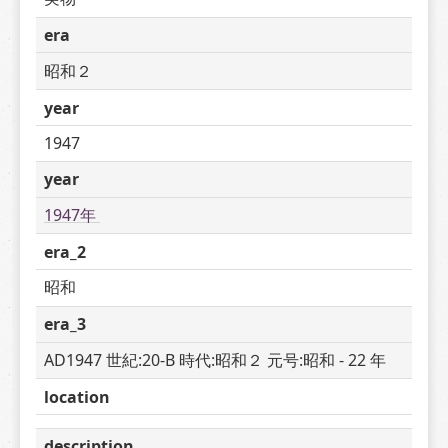
era
昭和２
year
1947
year
1947年 
era_2
昭和
era_3
AD1947 世紀:20-B 時代:昭和２ 元号:昭和 - 22 年
location
description