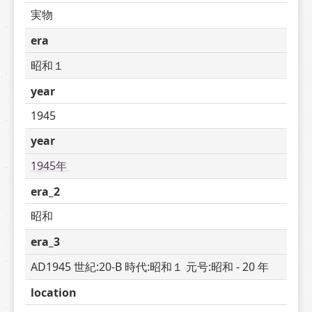
実物
era
昭和１
year
1945
year
1945年 
era_2
昭和
era_3
AD1945 世紀:20-B 時代:昭和１ 元号:昭和 - 20 年
location