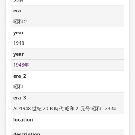
era
昭和２
year
1948
year
1948年 
era_2
昭和
era_3
AD1948 世紀:20-B 時代:昭和２ 元号:昭和 - 23 年
location
description