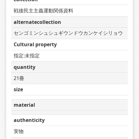
戦後民主主義運動関係資料
alternatecollection
センゴミンシュシュギウンドウカンケイシリョウ
Cultural property
指定:未指定
quantity
21冊
size
material
authenticity
実物