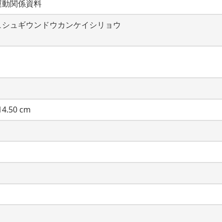
運動関係資料
ュシュギウンドウカンケイシリョウ
4.50 cm