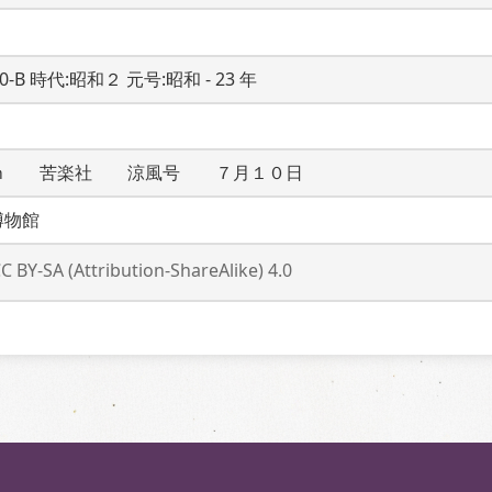
20-B 時代:昭和２ 元号:昭和 - 23 年
ｍ　　苦楽社　　涼風号　　７月１０日
博物館
C BY-SA (Attribution-ShareAlike) 4.0