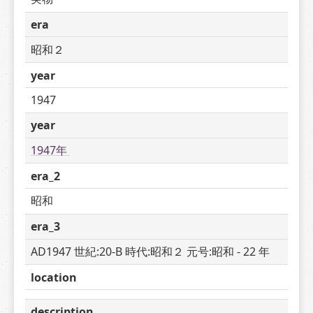
era
昭和２
year
1947
year
1947年 
era_2
昭和
era_3
AD1947 世紀:20-B 時代:昭和２ 元号:昭和 - 22 年
location
description