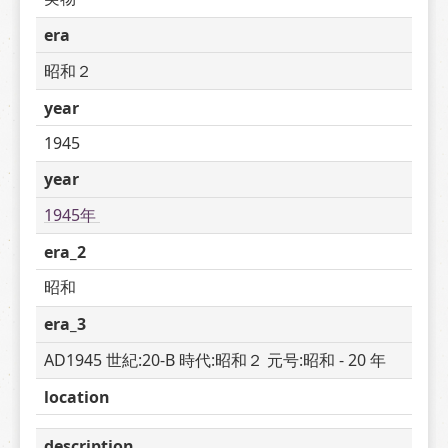
era
昭和２
year
1945
year
1945年 
era_2
昭和
era_3
AD1945 世紀:20-B 時代:昭和２ 元号:昭和 - 20 年
location
description