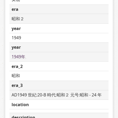
era
昭和２
year
1949
year
1949年 
era_2
昭和
era_3
AD1949 世紀:20-B 時代:昭和２ 元号:昭和 - 24 年
location
description