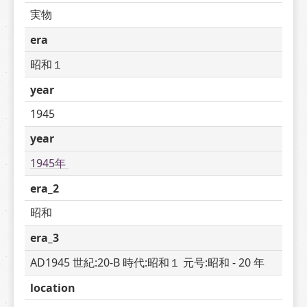
実物
era
昭和１
year
1945
year
1945年 
era_2
昭和
era_3
AD1945 世紀:20-B 時代:昭和１ 元号:昭和 - 20 年
location