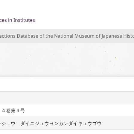
es in Institutes
lections Database of the National Museum of Japanese Hist
２４巻第９号
ンジュウ　ダイニジュウヨンカンダイキュウゴウ