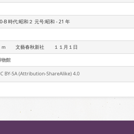
20-B 時代:昭和２ 元号:昭和 - 21 年
ｃｍ　　文藝春秋新社　　１１月１日
博物館
C BY-SA (Attribution-ShareAlike) 4.0