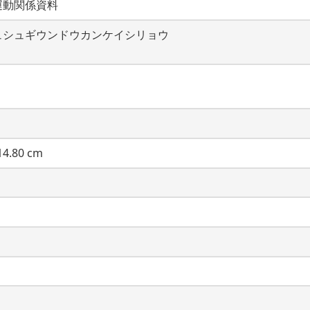
運動関係資料
ュシュギウンドウカンケイシリョウ
4.80 cm