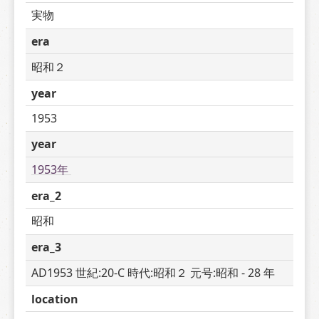
実物
era
昭和２
year
1953
year
1953年 
era_2
昭和
era_3
AD1953 世紀:20-C 時代:昭和２ 元号:昭和 - 28 年
location