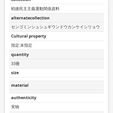
戦後民主主義運動関係資料
alternatecollection
センゴミンシュシュギウンドウカンケイシリョウ
Cultural property
指定:未指定
quantity
33冊
size
material
authenticity
実物