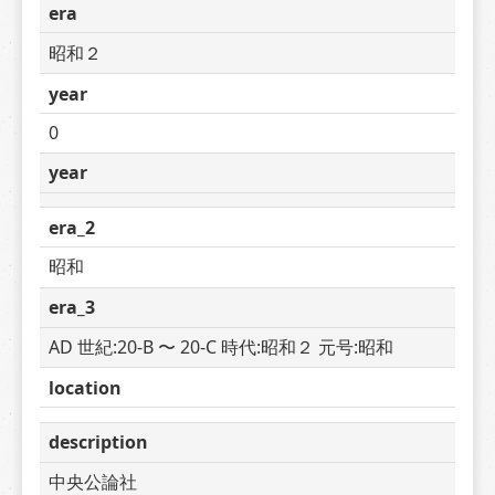
era
昭和２
year
0
year
era_2
昭和
era_3
AD 世紀:20-B 〜 20-C 時代:昭和２ 元号:昭和
location
description
中央公論社