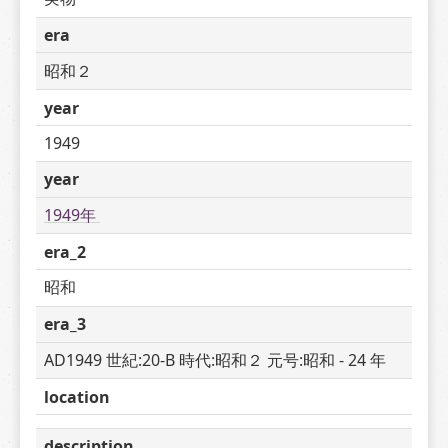
era
昭和２
year
1949
year
1949年 
era_2
昭和
era_3
AD1949 世紀:20-B 時代:昭和２ 元号:昭和 - 24 年
location
description