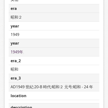
era
昭和２
year
1949
year
1949年 
era_2
昭和
era_3
AD1949 世紀:20-B 時代:昭和２ 元号:昭和 - 24 年
location
description