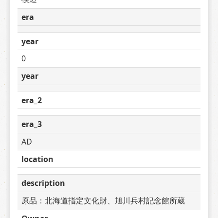
era
year
0
year
era_2
era_3
AD
location
description
原品：北海道指定文化財、旭川兵村記念館所蔵