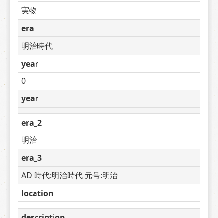
実物
era
明治時代
year
0
year
era_2
明治
era_3
AD 時代:明治時代 元号:明治
location
description